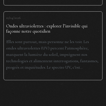
11/04/2026
Ondes ultraviolettes : explorer l’invisible qui
façonne notre quotidien
Elles sont partout, mais personne ne les voit. Les
ondes ultraviolettes (UV) percent l’atmosphère,
marquent la lumière du soleil, imprègnent nos
technologies et alimentent interrogations, fantasmes,
progrès et inquiétudes. Le spectre UV, c’est...