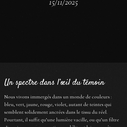
15/11/2025
Un spectre dans l’œil du témoin
Nous vivons immergés dans un monde de couleurs :
bleu, vert, jaune, rouge, violet, autant de teintes qui
semblent solidement ancrées dans le tissu du réel.
Pourtant, il suffit qu’une lumière vacille, ou qu’un filtre