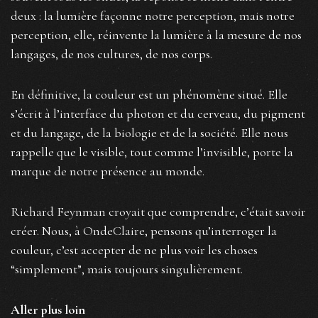
deux : la lumière façonne notre perception, mais notre
perception, elle, réinvente la lumière à la mesure de nos
langages, de nos cultures, de nos corps.
En définitive, la couleur est un phénomène situé. Elle
s’écrit à l’interface du photon et du cerveau, du pigment
et du langage, de la biologie et de la société. Elle nous
rappelle que le visible, tout comme l’invisible, porte la
marque de notre présence au monde.
Richard Feynman croyait que comprendre, c’était savoir
créer. Nous, à OndeClaire, pensons qu’interroger la
couleur, c’est accepter de ne plus voir les choses
“simplement”, mais toujours singulièrement.
Aller plus loin