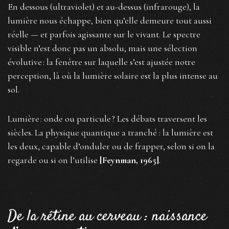
En dessous (ultraviolet) et au-dessus (infrarouge), la
lumière nous échappe, bien qu’elle demeure tout aussi
réelle — et parfois agissante sur le vivant. Le spectre
visible n’est donc pas un absolu, mais une sélection
évolutive : la fenêtre sur laquelle s’est ajustée notre
perception, là où la lumière solaire est la plus intense au
sol.
Lumière : onde ou particule ? Les débats traversent les
siècles. La physique quantique a tranché : la lumière est
les deux, capable d’onduler ou de frapper, selon si on la
regarde ou si on l’utilise
[Feynman, 1965]
.
De la rétine au cerveau : naissance