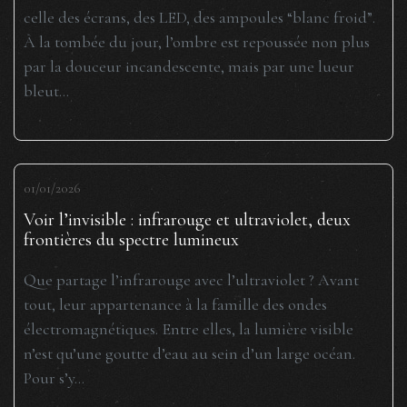
celle des écrans, des LED, des ampoules “blanc froid”.
À la tombée du jour, l’ombre est repoussée non plus
par la douceur incandescente, mais par une lueur
bleut...
01/01/2026
Voir l’invisible : infrarouge et ultraviolet, deux
frontières du spectre lumineux
Que partage l’infrarouge avec l’ultraviolet ? Avant
tout, leur appartenance à la famille des ondes
électromagnétiques. Entre elles, la lumière visible
n’est qu’une goutte d’eau au sein d’un large océan.
Pour s’y...