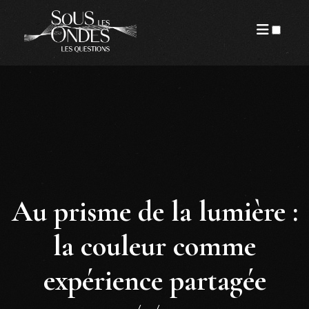
PUBLICATIONS
Au prisme de la lumière :
la couleur comme
expérience partagée