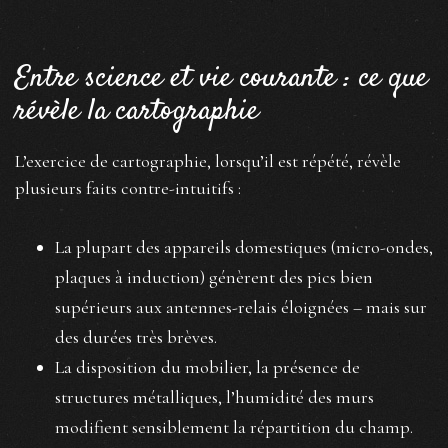
Entre science et vie courante : ce que
révèle la cartographie
L’exercice de cartographie, lorsqu’il est répété, révèle
plusieurs faits contre-intuitifs :
La plupart des appareils domestiques (micro-ondes,
plaques à induction) génèrent des pics bien
supérieurs aux antennes-relais éloignées – mais sur
des durées très brèves.
La disposition du mobilier, la présence de
structures métalliques, l’humidité des murs
modifient sensiblement la répartition du champ.