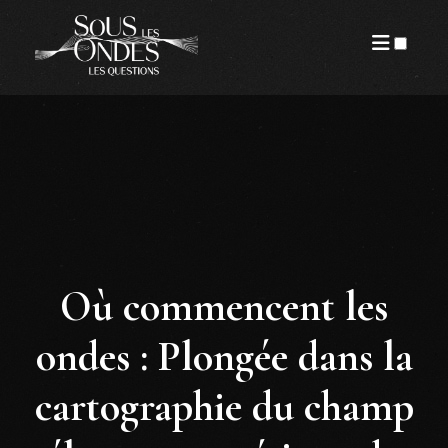
PUBLICATIONS
Où commencent les
ondes : Plongée dans la
cartographie du champ