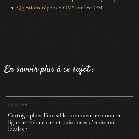
Questions-réponses OMS sur les CEM
En savoir plus à ce sujet :
01/08/2026
Cartographier l’invisible : comment explorer en
ligne les fréquences et puissances d’émission
locales ?