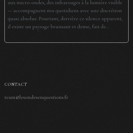
aux micro-ondes, des infrarouges à la lumière visible
— accompagnent nos quotidiens avec une discrétion
quasi absolue. Pourtant, derrière ce silence apparent,
il existe un paysage bruissant et dense, fait de...
CONTACT
team@lesondesenquestions.fr