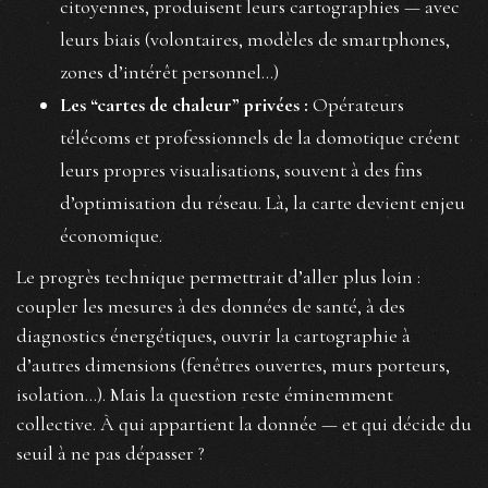
citoyennes, produisent leurs cartographies — avec
leurs biais (volontaires, modèles de smartphones,
zones d’intérêt personnel...)
Les “cartes de chaleur” privées :
Opérateurs
télécoms et professionnels de la domotique créent
leurs propres visualisations, souvent à des fins
d’optimisation du réseau. Là, la carte devient enjeu
économique.
Le progrès technique permettrait d’aller plus loin :
coupler les mesures à des données de santé, à des
diagnostics énergétiques, ouvrir la cartographie à
d’autres dimensions (fenêtres ouvertes, murs porteurs,
isolation...). Mais la question reste éminemment
collective. À qui appartient la donnée — et qui décide du
seuil à ne pas dépasser ?