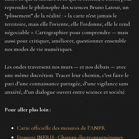
reprendre le philosophe des sciences Bruno Latour, un
“plissement” de la réalité : « la carte n’est jamais le
territoire, mais elle l’oriente, elle l’ordonne, elle le rend
négociable ». Cartographier pour comprendre — mais
aussi pour critiquer, améliorer, questionner ensemble
nos modes de vie numériques.
Les ondes traversent nos murs — et nos débats — avec
une même discrétion. Tracer leur chemin, c’est faire le
pari d’une connaissance partagée, d’une vigilance sans
anxiété, d’un dialogue ouvert entre science et société.
Pour aller plus loin :
Carte officielle des mesures de l’ANFR
Dossiers INERIS : Champs électromagnétiques