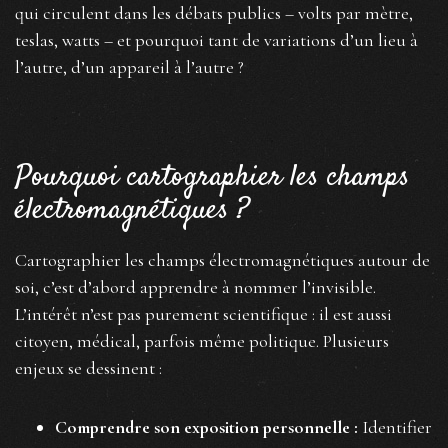
qui circulent dans les débats publics – volts par mètre,
teslas, watts – et pourquoi tant de variations d’un lieu à
l’autre, d’un appareil à l’autre ?
Pourquoi cartographier les champs
électromagnétiques ?
Cartographier les champs électromagnétiques autour de
soi, c’est d’abord apprendre à nommer l’invisible.
L’intérêt n’est pas purement scientifique : il est aussi
citoyen, médical, parfois même politique. Plusieurs
enjeux se dessinent :
Comprendre son exposition personnelle :
Identifier