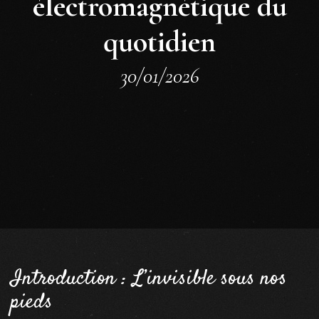
électromagnétique du
quotidien
30/01/2026
Introduction : L’invisible sous nos
pieds