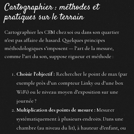
Cartographier : méthodes et
pratiques sur le terrain
Cartographier les CEM chez soi ou dans son quartier
n’est pas affaire de hasard. Quelques principes
méthodologiques s’imposent — l’art de la mesure,
comme l’art du son, suppose rigueur et méthode :
Choisir l’objectif :
Rechercher le point de max (par
exemple près d’un compteur Linky ou d’une box
WiFi) ou le niveau moyen d’exposition sur une
journée ?
Multiplication des points de mesure :
Mesurer
systématiquement à plusieurs endroits. Dans une
chambre (au niveau du lit), à hauteur d’enfant, ou