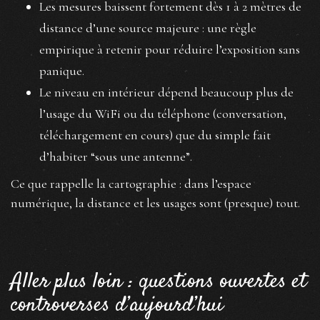
Les mesures baissent fortement dès 1 à 2 mètres de
distance d’une source majeure : une règle
empirique à retenir pour réduire l’exposition sans
panique.
Le niveau en intérieur dépend beaucoup plus de
l’usage du WiFi ou du téléphone (conversation,
téléchargement en cours) que du simple fait
d’habiter “sous une antenne”.
Ce que rappelle la cartographie : dans l’espace
numérique, la distance et les usages sont (presque) tout.
Aller plus loin : questions ouvertes et
controverses d’aujourd’hui