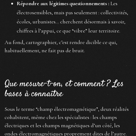
Répondre aux légitimes questionnements :
Les
électrosensibles, mais pas seulement : collectivités,
écoles, urbanistes... cherchent désormais à savoir,
chiffres à l’appui, ce que “vibre” leur territoire.
Au fond, cartographier, c’est rendre dicible ce qui,
habituellement, ne fait pas de bruit.
Que mesure-t-on, et comment ? Les
bases à connaître
Sous le terme “champ électromagnétique”, deux réalités
cohabitent, même chez les spécialistes : les champs
électriques et les champs magnétiques d’un côté, les
ondes électromagnétiques proprement dites de l’autre.