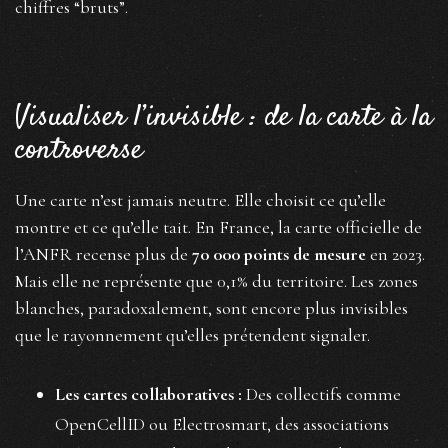
chiffres “bruts”.
Visualiser l’invisible : de la carte à la
controverse
Une carte n’est jamais neutre. Elle choisit ce qu’elle
montre et ce qu’elle tait. En France, la carte officielle de
l’ANFR recense plus de
70 000 points de mesure
en 2023.
Mais elle ne représente que 0,1% du territoire. Les zones
blanches, paradoxalement, sont encore plus invisibles
que le rayonnement qu’elles prétendent signaler.
Les cartes collaboratives :
Des collectifs comme
OpenCellID ou Electrosmart, des associations