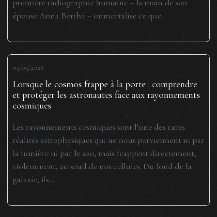
première radiographie humaine – la main de son
épouse Anna Bertha – immortalise ce que...
05/05/2026
Lorsque le cosmos frappe à la porte : comprendre
et protéger les astronautes face aux rayonnements
cosmiques
Les rayonnements cosmiques sont l’une des rares
réalités astrophysiques qui ne nous parviennent ni par
la lumière ni par le son, mais frappent directement,
violemment, au seuil de nos cellules. Du fond de la
galaxie, ils...