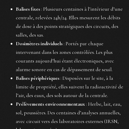
Balises fixes
: Plusieurs centaines à l’intérieur d’une
centrale, relevées 24h/24. Elles mesurent les débits
de dose à des points stratégiques des circuits, des
salles, des sas.
Dosimètres individuels
: Portés par chaque
intervenant dans les zones contrôlées. Les plus
courants aujourd’hui étant électroniques, avec
alarme sonore en cas de dépassement de seuil.
Balises périphériques
: Disposées sur le site, à la
limite de propriété, elles suivent la radioactivité de
l’air, des eaux, des sols autour de la centrale.
Prélèvements environnementaux
: Herbe, lait, eau,
sol, poussières. Des centaines d’analyses annuelles,
avec circuit vers des laboratoires externes (IRSN,