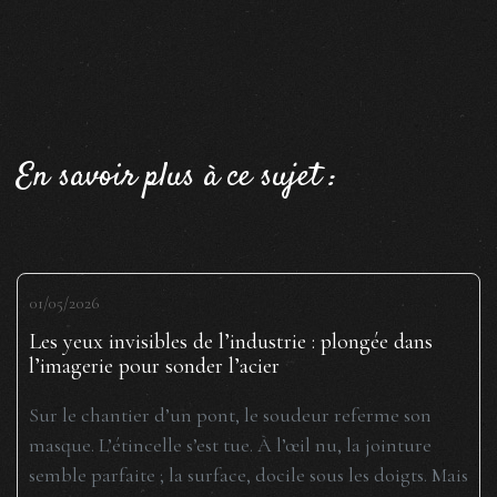
En savoir plus à ce sujet :
01/05/2026
Les yeux invisibles de l’industrie : plongée dans
l’imagerie pour sonder l’acier
Sur le chantier d’un pont, le soudeur referme son
masque. L’étincelle s’est tue. À l’œil nu, la jointure
semble parfaite ; la surface, docile sous les doigts. Mais