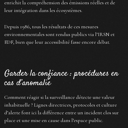
enrichit la compréhension des émissions réelles et de
leur intégration dans les écosystèmes.
Depuis 1986, tous les résultats de ces mesures
environnementales sont rendus publics via l’IRSN et
EDF, bien que leur accessibilité fasse encore débat.
Garder la confiance : procédures en
cas d’anomalie
Comment réagir si la surveillance détecte une valeur
inhabituelle ? Lignes directrices, protocoles et culture
d’alerte font ici la différence entre un incident clos sur
place et une mise en cause dans l’espace public.