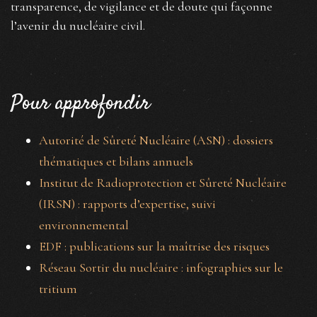
transparence, de vigilance et de doute qui façonne
l’avenir du nucléaire civil.
Pour approfondir
Autorité de Sûreté Nucléaire (ASN) : dossiers
thématiques et bilans annuels
Institut de Radioprotection et Sûreté Nucléaire
(IRSN) : rapports d’expertise, suivi
environnemental
EDF : publications sur la maîtrise des risques
Réseau Sortir du nucléaire : infographies sur le
tritium