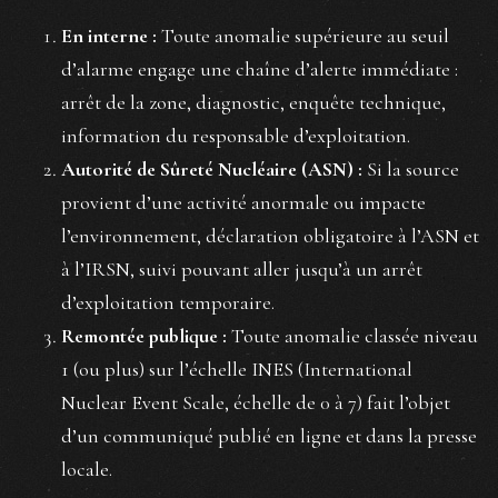
En interne :
Toute anomalie supérieure au seuil
d’alarme engage une chaîne d’alerte immédiate :
arrêt de la zone, diagnostic, enquête technique,
information du responsable d’exploitation.
Autorité de Sûreté Nucléaire (ASN) :
Si la source
provient d’une activité anormale ou impacte
l’environnement, déclaration obligatoire à l’ASN et
à l’IRSN, suivi pouvant aller jusqu’à un arrêt
d’exploitation temporaire.
Remontée publique :
Toute anomalie classée niveau
1 (ou plus) sur l’échelle INES (International
Nuclear Event Scale, échelle de 0 à 7) fait l’objet
d’un communiqué publié en ligne et dans la presse
locale.