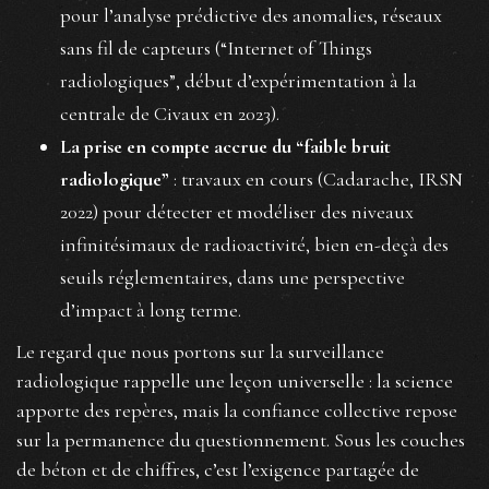
pour l’analyse prédictive des anomalies, réseaux
sans fil de capteurs (“Internet of Things
radiologiques”, début d’expérimentation à la
centrale de Civaux en 2023).
La prise en compte accrue du “faible bruit
radiologique”
: travaux en cours (Cadarache, IRSN
2022) pour détecter et modéliser des niveaux
infinitésimaux de radioactivité, bien en-deçà des
seuils réglementaires, dans une perspective
d’impact à long terme.
Le regard que nous portons sur la surveillance
radiologique rappelle une leçon universelle : la science
apporte des repères, mais la confiance collective repose
sur la permanence du questionnement. Sous les couches
de béton et de chiffres, c’est l’exigence partagée de