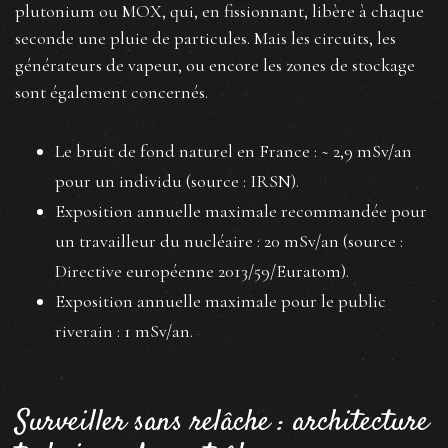
plutonium ou MOX, qui, en fissionnant, libère à chaque
seconde une pluie de particules. Mais les circuits, les
générateurs de vapeur, ou encore les zones de stockage
sont également concernés.
Le bruit de fond naturel en France : ~ 2,9 mSv/an
pour un individu (source : IRSN).
Exposition annuelle maximale recommandée pour
un travailleur du nucléaire : 20 mSv/an (source :
Directive européenne 2013/59/Euratom).
Exposition annuelle maximale pour le public
riverain : 1 mSv/an.
Surveiller sans relâche : architecture