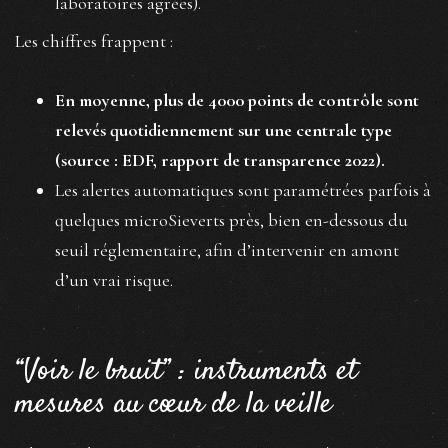
laboratoires agrées).
Les chiffres frappent :
En moyenne, plus de 4000 points de contrôle sont
relevés quotidiennement sur une centrale type
(source : EDF, rapport de transparence 2022).
Les alertes automatiques sont paramétrées parfois à
quelques microSieverts près, bien en-dessous du
seuil réglementaire, afin d’intervenir en amont
d’un vrai risque.
“Voir le bruit” : instruments et
mesures au cœur de la veille