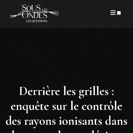
PUBLICATIONS
Derrière les grilles :
enquête sur le contrôle
des rayons ionisants dans