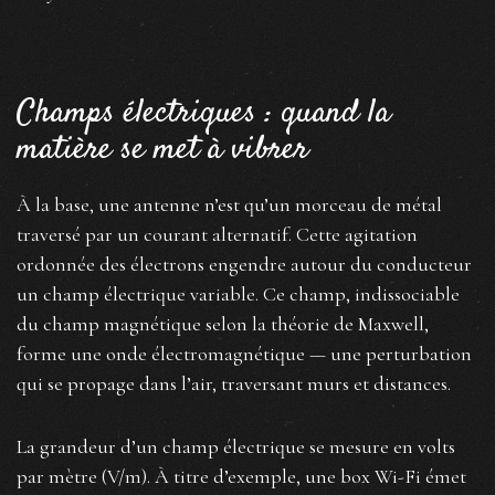
Champs électriques : quand la
matière se met à vibrer
À la base, une antenne n’est qu’un morceau de métal
traversé par un courant alternatif. Cette agitation
ordonnée des électrons engendre autour du conducteur
un champ électrique variable. Ce champ, indissociable
du champ magnétique selon la théorie de Maxwell,
forme une onde électromagnétique — une perturbation
qui se propage dans l’air, traversant murs et distances.
La grandeur d’un champ électrique se mesure en volts
par mètre (V/m). À titre d’exemple, une box Wi-Fi émet