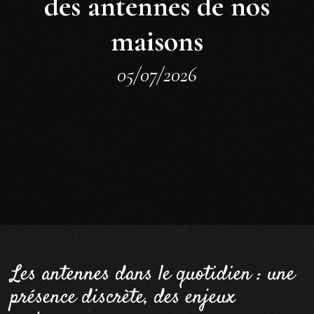
des antennes de nos
maisons
05/07/2026
Les antennes dans le quotidien : une
présence discrète, des enjeux