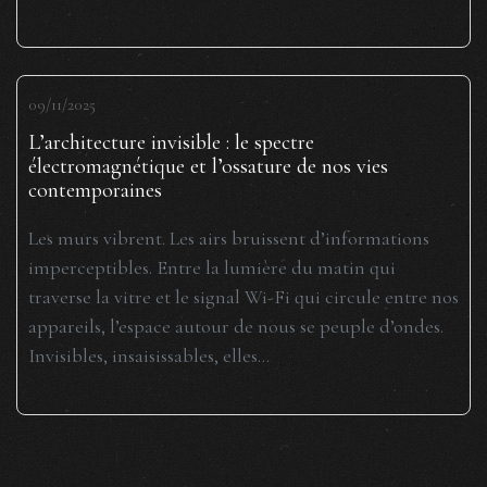
09/11/2025
L’architecture invisible : le spectre
électromagnétique et l’ossature de nos vies
contemporaines
Les murs vibrent. Les airs bruissent d’informations
imperceptibles. Entre la lumière du matin qui
traverse la vitre et le signal Wi-Fi qui circule entre nos
appareils, l’espace autour de nous se peuple d’ondes.
Invisibles, insaisissables, elles...