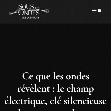
PUBLICATIONS
Ce que les ondes
révèlent : le champ
électrique, clé silencieuse