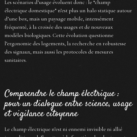
Les scénarios d’usage évoluent donc : le “champ
électrique domestique” n’est plus un halo statique autour
d’une box, mais un paysage mobile, intensément
fréquenté, à la croisée des usages et de nouveaux
modèles biologiques. Cette évolution questionne
l’ergonomie des logements, la recherche en robustesse
des signaux, mais aussi les protocoles de mesures
sanitaires.
Comprendre le champ électrique :
pour un dialogue entre science, usage
et vigilance citoyenne
Le champ électrique n’est ni ennemi invisible ni allié