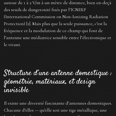
autour de 1 à 2 V/m à un mètre de distance, bien en-deçà
des seuils de dangerosité fixés par l’ICNIRP
(International Commission on Non-Ionizing Radiation
Protection) [1]. Mais plus que la seule puissance, c’est la
fréquence et la modulation de ce champ qui font de
l’antenne une médiatrice sensible entre l’électronique et
le vivant.
Structure d’une antenne domestique :
géométrie, matériaux, et design
invisible
Il existe une diversité fascinante d’antennes domestiques.
Chacune d’elles — qu’elle soit une tige métallique, une